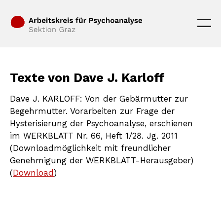
Texte von Dave J. Karloff
Dave J. KARLOFF: Von der Gebärmutter zur
Begehrmutter. Vorarbeiten zur Frage der
Hysterisierung der Psychoanalyse, erschienen
im WERKBLATT Nr. 66, Heft 1/28. Jg. 2011
(Downloadmöglichkeit mit freundlicher
Genehmigung der WERKBLATT-Herausgeber)
(
Download
)