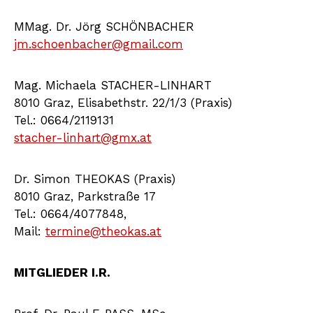
MMag. Dr. Jörg SCHÖNBACHER
jm.schoenbacher@gmail.com
Mag. Michaela STACHER-LINHART
8010 Graz, Elisabethstr. 22/1/3 (Praxis)
Tel.: 0664/2119131
stacher-linhart@gmx.at
Dr. Simon THEOKAS (Praxis)
8010 Graz, Parkstraße 17
Tel.: 0664/4077848,
Mail:
termine@theokas.at
MITGLIEDER I.R.