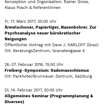
Konzeption und Organisation: Rainer Gross,
Klaus Posch & ReferentInnen
Fr, 17. März 2017, 20:00 Uhr
Ärmelschoner, Papiertiger, Nasenbohrer. Zur
Psychoanalyse neuer bürokratischer
Neigungen
Öffentlicher Vortrag mit Dave J. KARLOFF (Graz)
Ort: BeratungsZentrum, Granatengasse 4
26.-27. Februar 2016, 15:00 Uhr
Freiberg
–
Symposium: Sadomasochismus
Ort: Parkhotel/Brunnauer Zentrum, Salzburg
Di, 14. Februar 2017, 20:00 Uhr
Allgemeines Seminar (Programmplanung &
Diverses)