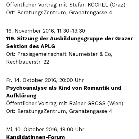
Öffentlicher Vortrag mit Stefan KÖCHEL (Graz)
Ort: BeratungsZentrum, Granatengasse 4
16. November 2016, 11:30-13:30
119. Sitzung der Ausbildungsgruppe der Grazer
Sektion des APLG
Ort: Praxisgemeinschaft Neumeister & Co,
Rechbauerstr. 22
Fr. 14. Oktober 2016, 20:00 Uhr
Psychoanalyse als Kind von Romantik und
Aufklärung
Öffentlicher Vortrag mit Rainer GROSS (Wien)
Ort: BeratungsZentrum, Granatengasse 4
Mi, 10. Oktober 2016, 19:00 Uhr
KandidatInnen-Forum