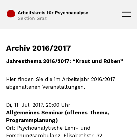
Archiv 2016/2017
Jahresthema 2016/2017: “Kraut und Rüben”
Hier finden Sie die im Arbeitsjahr 2016/2017
abgehaltenen Veranstaltungen.
Di, 11. Juli 2017, 20:00 Uhr
Allgemeines Seminar (offenes Thema,
Programmplanung)
Ort: Psychoanalytische Lehr- und
Forschungsambulanz, Elisabethstr. 32