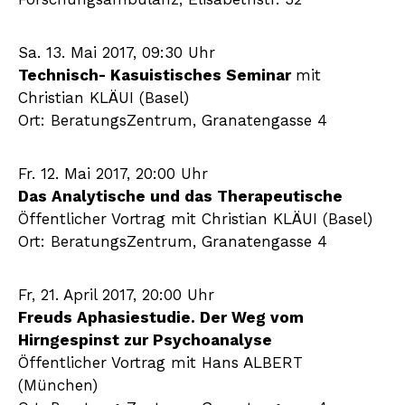
Sa. 13. Mai 2017, 09:30 Uhr
Technisch- Kasuistisches Seminar
mit
Christian KLÄUI (Basel)
Ort: BeratungsZentrum, Granatengasse 4
Fr. 12. Mai 2017, 20:00 Uhr
Das Analytische und das Therapeutische
Öffentlicher Vortrag mit Christian KLÄUI (Basel)
Ort: BeratungsZentrum, Granatengasse 4
Fr, 21. April 2017, 20:00 Uhr
Freuds Aphasiestudie. Der Weg vom
Hirngespinst zur Psychoanalyse
Öffentlicher Vortrag mit Hans ALBERT
(München)