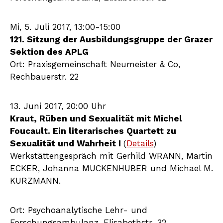
Mi, 5. Juli 2017, 13:00-15:00
121. Sitzung der Ausbildungsgruppe der Grazer
Sektion des APLG
Ort: Praxisgemeinschaft Neumeister & Co,
Rechbauerstr. 22
13. Juni 2017, 20:00 Uhr
Kraut, Rüben und Sexualität mit Michel
Foucault. Ein literarisches Quartett zu
Sexualität und Wahrheit I
(
Details
)
Werkstättengespräch mit Gerhild WRANN, Martin
ECKER, Johanna MUCKENHUBER und Michael M.
KURZMANN.
Ort: Psychoanalytische Lehr- und
Forschungsambulanz, Elisabethstr. 32