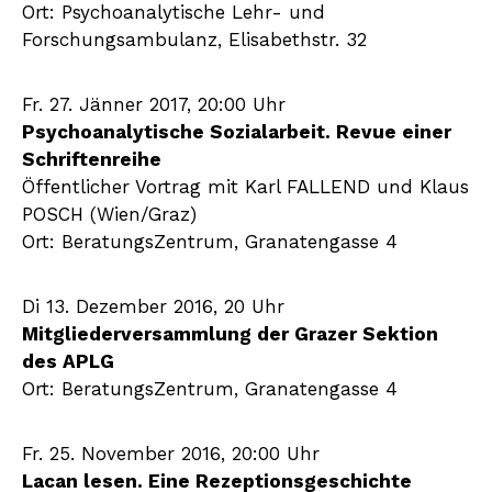
Ort: Psychoanalytische Lehr- und
Forschungsambulanz, Elisabethstr. 32
Fr. 27. Jänner 2017, 20:00 Uhr
Psychoanalytische Sozialarbeit. Revue einer
Schriftenreihe
Öffentlicher Vortrag mit Karl FALLEND und Klaus
POSCH (Wien/Graz)
Ort: BeratungsZentrum, Granatengasse 4
Di 13. Dezember 2016, 20 Uhr
Mitgliederversammlung der Grazer Sektion
des APLG
Ort: BeratungsZentrum, Granatengasse 4
Fr. 25. November 2016, 20:00 Uhr
Lacan lesen. Eine Rezeptionsgeschichte