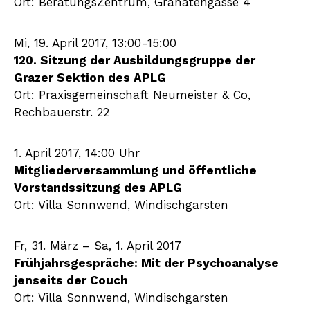
Ort: BeratungsZentrum, Granatengasse 4
Mi, 19. April 2017, 13:00-15:00
120. Sitzung der Ausbildungsgruppe der
Grazer Sektion des APLG
Ort: Praxisgemeinschaft Neumeister & Co,
Rechbauerstr. 22
1. April 2017, 14:00 Uhr
Mitgliederversammlung und öffentliche
Vorstandssitzung des APLG
Ort: Villa Sonnwend, Windischgarsten
Fr, 31. März – Sa, 1. April 2017
Frühjahrsgespräche: Mit der Psychoanalyse
jenseits der Couch
Ort: Villa Sonnwend, Windischgarsten