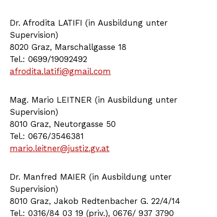
Dr. Afrodita LATIFI (in Ausbildung unter
Supervision)
8020 Graz, Marschallgasse 18
Tel.: 0699/19092492
afrodita.latifi@gmail.com
Mag. Mario LEITNER (in Ausbildung unter
Supervision)
8010 Graz, Neutorgasse 50
Tel.: 0676/3546381
mario.leitner@justiz.gv.at
Dr. Manfred MAIER (in Ausbildung unter
Supervision)
8010 Graz, Jakob Redtenbacher G. 22/4/14
Tel.: 0316/84 03 19 (priv.), 0676/ 937 3790