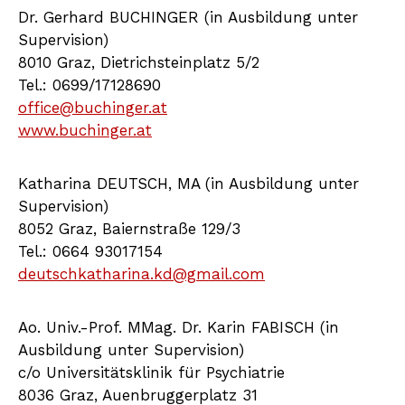
Dr. Gerhard BUCHINGER (in Ausbildung unter
Supervision)
8010 Graz, Dietrichsteinplatz 5/2
Tel.: 0699/17128690
office@buchinger.at
www.buchinger.at
Katharina DEUTSCH, MA (in Ausbildung unter
Supervision)
8052 Graz, Baiernstraße 129/3
Tel.: 0664 93017154
deutschkatharina.kd@gmail.com
Ao. Univ.-Prof. MMag. Dr. Karin FABISCH (in
Ausbildung unter Supervision)
c/o Universitätsklinik für Psychiatrie
8036 Graz, Auenbruggerplatz 31